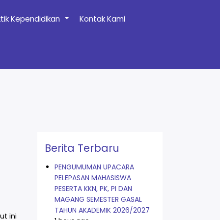
ktik Kependidikan
Kontak Kami
+
Berita Terbaru
PENGUMUMAN UPACARA
PELEPASAN MAHASISWA
PESERTA KKN, PK, PI DAN
MAGANG SEMESTER GASAL
TAHUN AKADEMIK 2026/2027
t ini