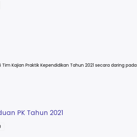
Tim Kajian Praktik Kependidikan Tahun 2021 secara daring pada 
nduan PK Tahun 2021
0