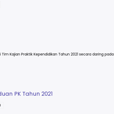
Tim Kajian Praktik Kependidikan Tahun 2021 secara daring pada 
nduan PK Tahun 2021
0