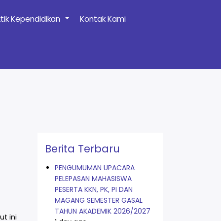
ktik Kependidikan
Kontak Kami
+
Berita Terbaru
PENGUMUMAN UPACARA
PELEPASAN MAHASISWA
PESERTA KKN, PK, PI DAN
MAGANG SEMESTER GASAL
TAHUN AKADEMIK 2026/2027
t ini