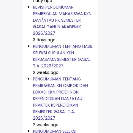
1 day ago
REVISI PENGUMUMAN
PEMBEKALAN MAHASISWA KKN
DAN/ATAU PK SEMESTER
GASAL TAHUN AKADEMIK
2026/2027
3 days ago
PENGUMUMAN TENTANG HASIL
K
SELEKSI SUSULAN KKN
KERJASAMA SEMESTER GASAL
T.A. 2026/2027
2 weeks ago
PENGUMUMAN TENTANG
PEMBAGIAN KELOMPOK DAN
LOKASI KKN PRODI NON
KEPENDIDIKAN DAN/ATAU
PRAKTEK KEPENDIDIKAN
SEMESTER GASAL T.A.
2026/2027
2 weeks ago
PENGUMUMAN SELEKSI