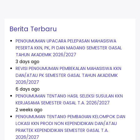
Berita Terbaru
PENGUMUMAN UPACARA PELEPASAN MAHASISWA
PESERTA KKN, PK, PI DAN MAGANG SEMESTER GASAL
TAHUN AKADEMIK 2026/2027
3 days ago
REVISI PENGUMUMAN PEMBEKALAN MAHASISWA KKN
DAN/ATAU PK SEMESTER GASAL TAHUN AKADEMIK
2026/2027
6 days ago
PENGUMUMAN TENTANG HASIL SELEKSI SUSULAN KKN
KERJASAMA SEMESTER GASAL T.A. 2026/2027
2 weeks ago
PENGUMUMAN TENTANG PEMBAGIAN KELOMPOK DAN
LOKASI KKN PRODI NON KEPENDIDIKAN DAN/ATAU
PRAKTEK KEPENDIDIKAN SEMESTER GASAL T.A.
2026/2027