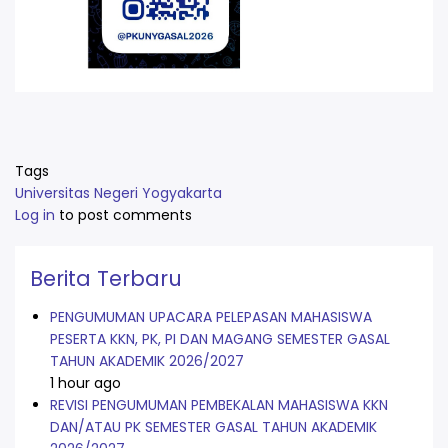
Tags
Universitas Negeri Yogyakarta
Log in
to post comments
Berita Terbaru
PENGUMUMAN UPACARA PELEPASAN MAHASISWA
PESERTA KKN, PK, PI DAN MAGANG SEMESTER GASAL
TAHUN AKADEMIK 2026/2027
1 hour ago
REVISI PENGUMUMAN PEMBEKALAN MAHASISWA KKN
DAN/ATAU PK SEMESTER GASAL TAHUN AKADEMIK