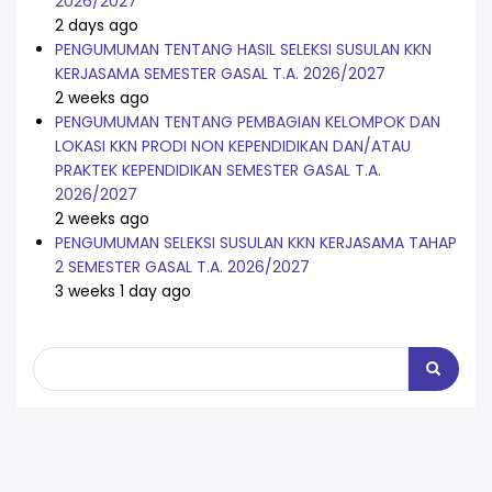
2026/2027
2 days ago
PENGUMUMAN TENTANG HASIL SELEKSI SUSULAN KKN
KERJASAMA SEMESTER GASAL T.A. 2026/2027
2 weeks ago
PENGUMUMAN TENTANG PEMBAGIAN KELOMPOK DAN
LOKASI KKN PRODI NON KEPENDIDIKAN DAN/ATAU
PRAKTEK KEPENDIDIKAN SEMESTER GASAL T.A.
2026/2027
2 weeks ago
PENGUMUMAN SELEKSI SUSULAN KKN KERJASAMA TAHAP
2 SEMESTER GASAL T.A. 2026/2027
3 weeks 1 day ago
Search
Search